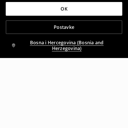
OK
Postavke
Bosna i Hercegovina (Bosnia and
Herzegovina)