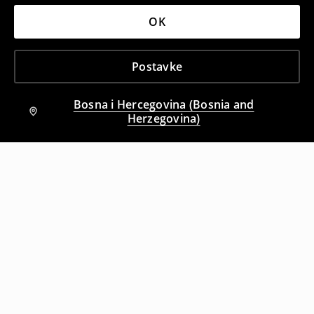
OK
Postavke
Bosna i Hercegovina (Bosnia and
Herzegovina)