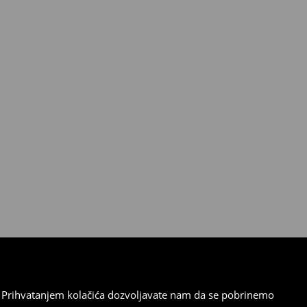
cu. Prihvatanjem kolačića dozvoljavate nam da se pobrinemo