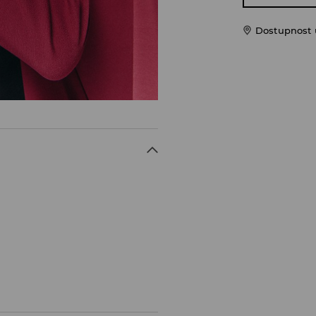
Dostupnost 