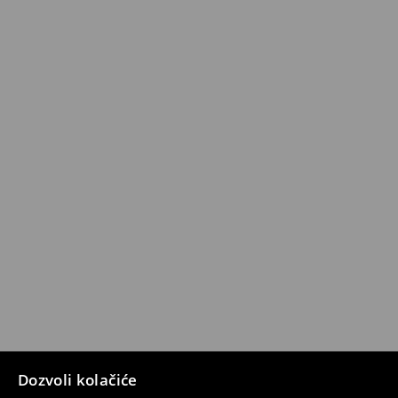
Dozvoli kolačiće