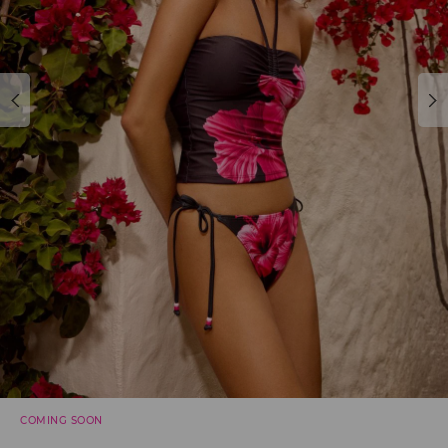
COMING SOON