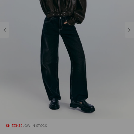
SNIŽENJE
LOW IN STOCK