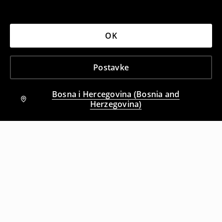
OK
Postavke
Bosna i Hercegovina (Bosnia and
Herzegovina)