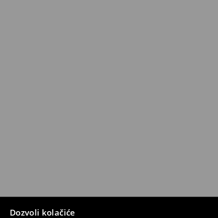
Dozvoli kolačiće