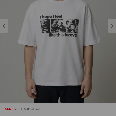
SNIŽENJE
LOW IN STOCK