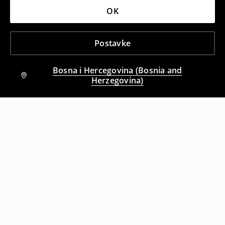
OK
Postavke
Bosna i Hercegovina (Bosnia and
Herzegovina)