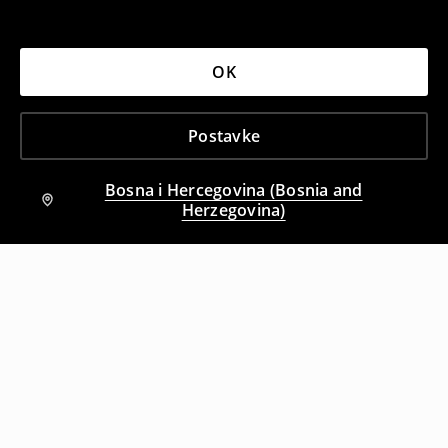
OK
Postavke
Bosna i Hercegovina (Bosnia and
Herzegovina)