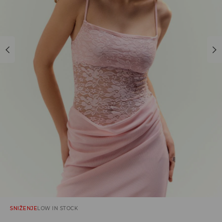
SNIŽENJE
LOW IN STOCK