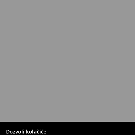
Dozvoli kolačiće