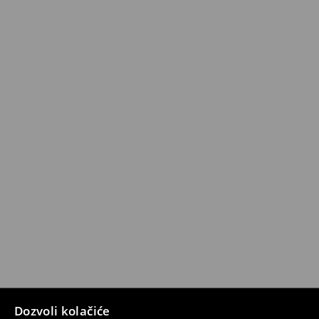
Dozvoli kolačiće