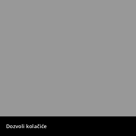
Dozvoli kolačiće