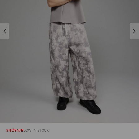
SNIŽENJE
LOW IN STOCK