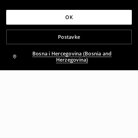
OK
Postavke
Bosna i Hercegovina (Bosnia and
Herzegovina)