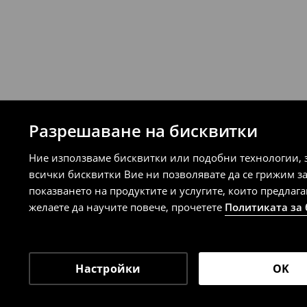
Разрешаване на бисквитки
Ние използваме бисквитки или подобни технологии, 
всички бисквитки Вие ни позволявате да се грижим з
показването на продуктите и услугите, които предлаг
желаете да научите повече, прочетете
Политиката за
Настройки
OK