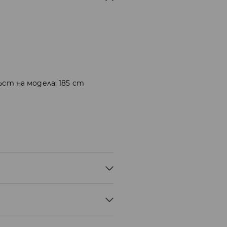
ъст на модела: 185 cm