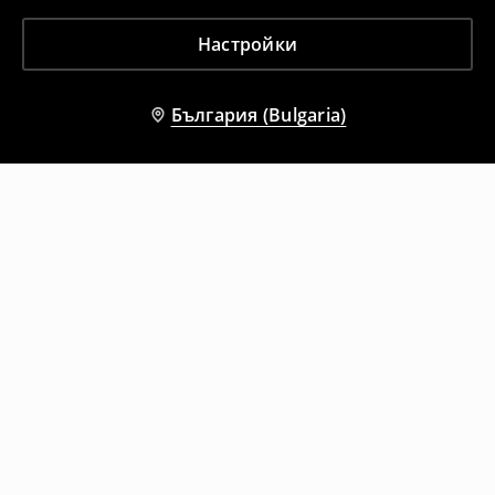
Настройки
България (Bulgaria)