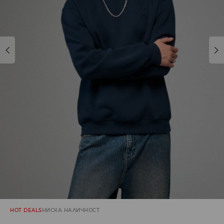
HOT DEALS
НИСКА НАЛИЧНОСТ