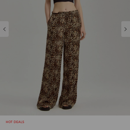
HOT DEALS