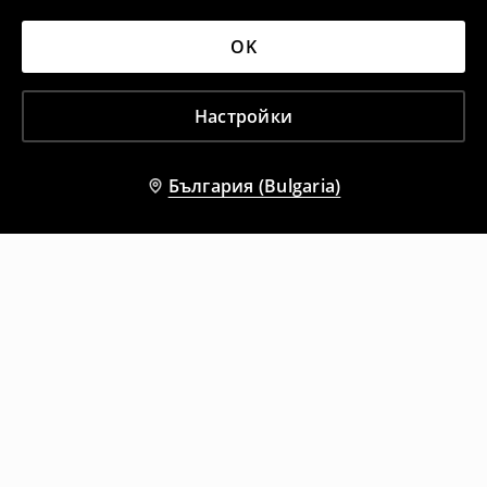
OK
Настройки
България (Bulgaria)