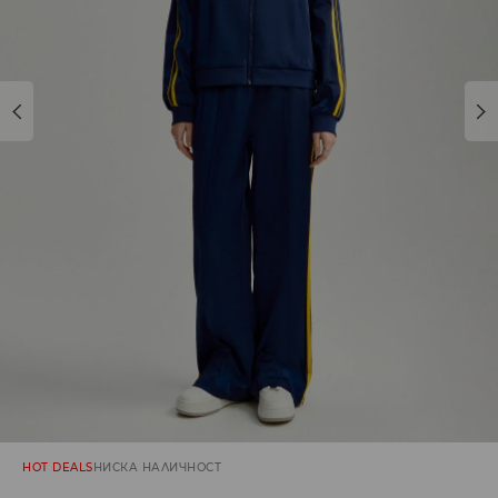
HOT DEALS
НИСКА НАЛИЧНОСТ