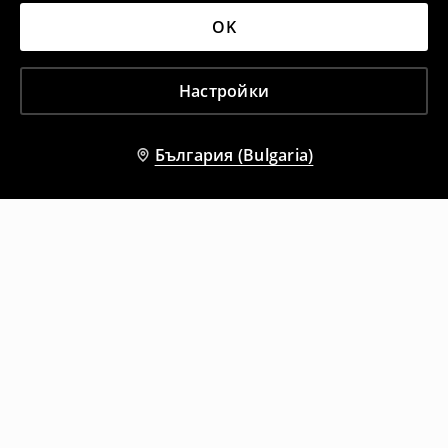
OK
Настройки
България (Bulgaria)