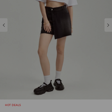
HOT DEALS