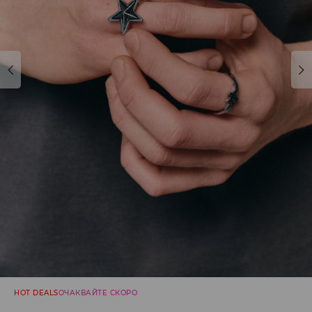
HOT DEALS
ОЧАКВАЙТЕ СКОРО