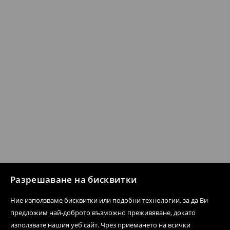
Разрешаване на бисквитки
Ние използваме бисквитки или подобни технологии, за да Ви
предложим най-доброто възможно преживяване, докато
използвате нашия уеб сайт. Чрез приемането на всички