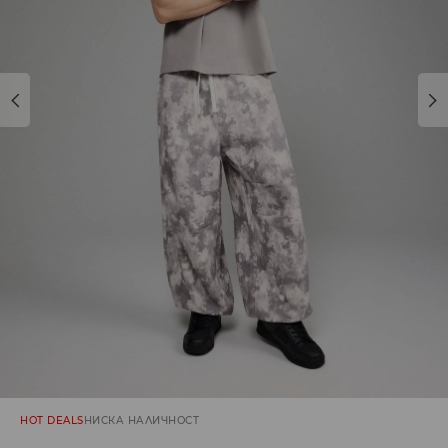
HOT DEALS
НИСКА НАЛИЧНОСТ