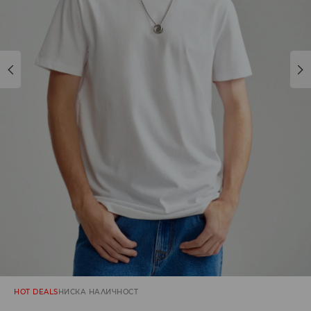
HOT DEALS
НИСКА НАЛИЧНОСТ