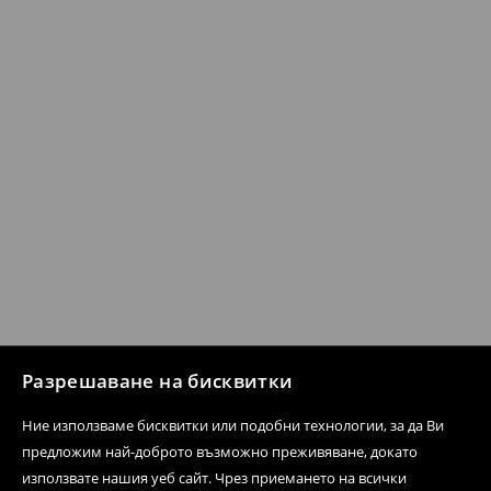
Разрешаване на бисквитки
Ние използваме бисквитки или подобни технологии, за да Ви
предложим най-доброто възможно преживяване, докато
използвате нашия уеб сайт. Чрез приемането на всички