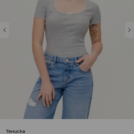
Тениска