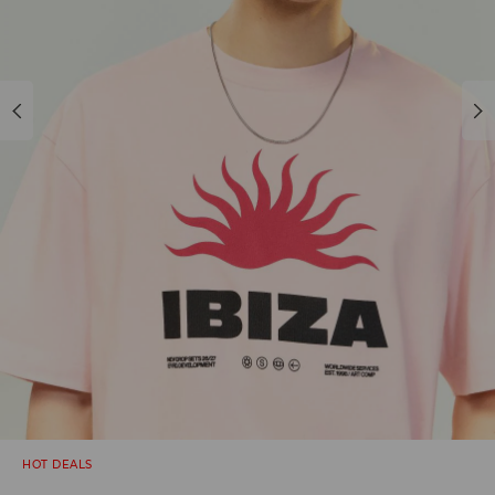
HOT DEALS