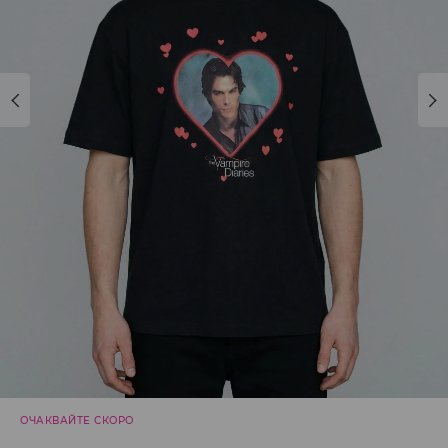
ОЧАКВАЙТЕ СКОРО