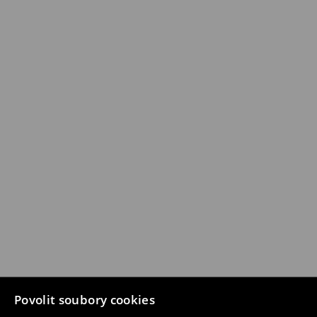
Povolit soubory cookies