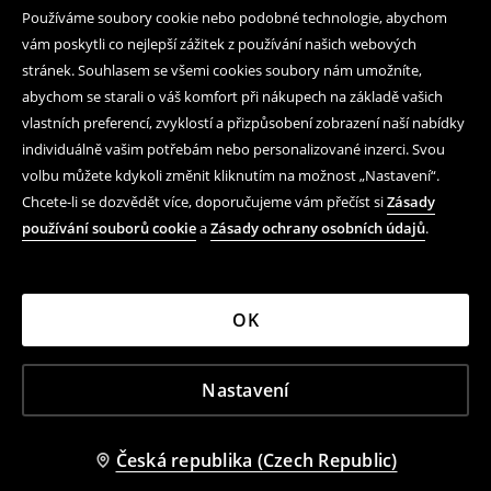
Používáme soubory cookie nebo podobné technologie, abychom
vám poskytli co nejlepší zážitek z používání našich webových
stránek. Souhlasem se všemi cookies soubory nám umožníte,
abychom se starali o váš komfort při nákupech na základě vašich
vlastních preferencí, zvyklostí a přizpůsobení zobrazení naší nabídky
individuálně vašim potřebám nebo personalizované inzerci. Svou
volbu můžete kdykoli změnit kliknutím na možnost „Nastavení“.
Chcete-li se dozvědět více, doporučujeme vám přečíst si
Zásady
používání souborů cookie
a
Zásady ochrany osobních údajů
.
OK
Nastavení
Česká republika (Czech Republic)