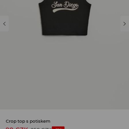
Crop top s potiskem