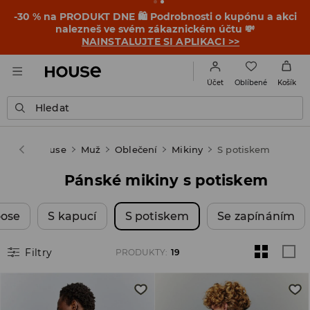
-30 % na PRODUKT DNE 🛍️ Podrobnosti o kupónu a akci
nalezneš ve svém zákaznickém účtu 💸
NAINSTALUJTE SI APLIKACI >>
Oblíbené
Účet
Košík
Hledat
House
Muž
Oblečení
Mikiny
S potiskem
Pánské mikiny s potiskem
oose
S kapucí
S potiskem
Se zapínáním
Filtry
PRODUKTY
:
19