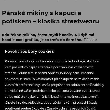
Pánské mikiny s kapucí a
potiskem – klasika streetwearu
Kdo řekne mikina, často myslí hoodie. A když má
hoodie cool grafiku, je to trefa do černého.
Pánské
mikiny s kapucí a potiskem jsou ideální pro ty, kteří
chtějí spojit pohodlí kapuce s výrazným designem. Ať už
Povolit soubory cookies
tě baví jednoduchý nápis na hrudi, nebo velký potisk
přes celá záda, hoodie s potiskem je jasný must-have.
Používáme soubory cookie nebo podobné technologie, abychom
Hodí se k teniskám, šortkám i pod parku – prostě
vám poskytli co nejlepší zážitek z používání našich webových
univerzální kousek pro celý rok.
stránek. Souhlasem se všemi cookies soubory nám umožníte,
abychom se starali o váš komfort při nákupech na základě vašich
Pánské mikiny s kapucí s
vlastních preferencí, zvyklostí a přizpůsobení zobrazení naší nabídky
individuálně vašim potřebám nebo personalizované inzerci. Svou
potiskem – více možností, více
volbu můžete kdykoli změnit kliknutím na možnost „Nastavení“.
stylu
Chcete-li se dozvědět více, doporučujeme vám přečíst si
Zásady
používání souborů cookie
a
Zásady ochrany osobních údajů
.