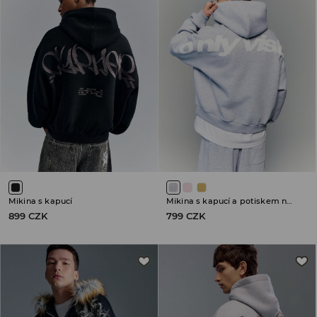
Mikina s kapucí
Mikina s kapucí a potiskem na zádech
899 CZK
799 CZK