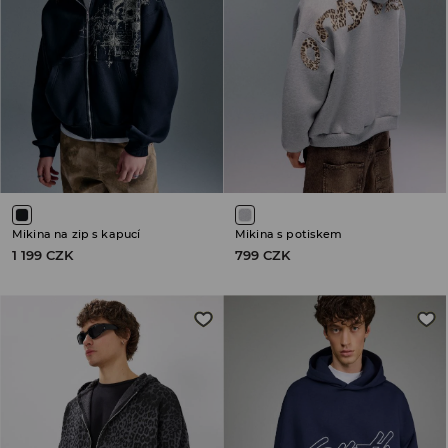
Mikina na zip s kapucí
Mikina s potiskem
1 199 CZK
799 CZK