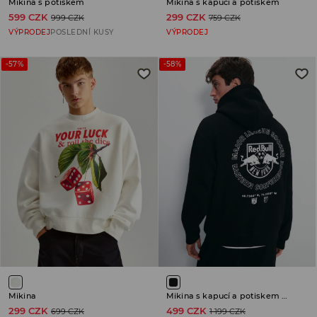
Mikina s potiskem
Mikina s kapucí a potiskem
599 CZK
299 CZK
999 CZK
759 CZK
VÝPRODEJ
POSLEDNÍ KUSY
VÝPRODEJ
-57%
-58%
Mikina
Mikina s kapucí a potiskem Major League Soccer
299 CZK
499 CZK
699 CZK
1 199 CZK