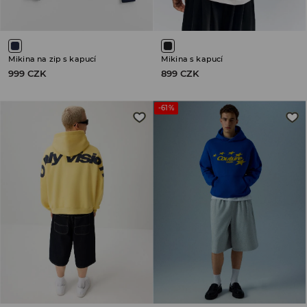
Mikina na zip s kapucí
Mikina s kapucí
999 CZK
899 CZK
-61%