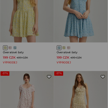
Overalové šaty
Overalové šaty
199 CZK
199 CZK
499 CZK
499 CZK
VÝPRODEJ
VÝPRODEJ
-57%
-57%