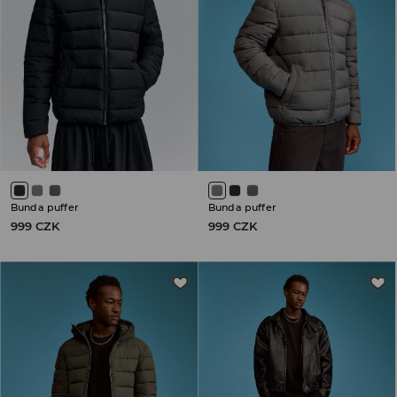
Bunda puffer
Bunda puffer
999 CZK
999 CZK