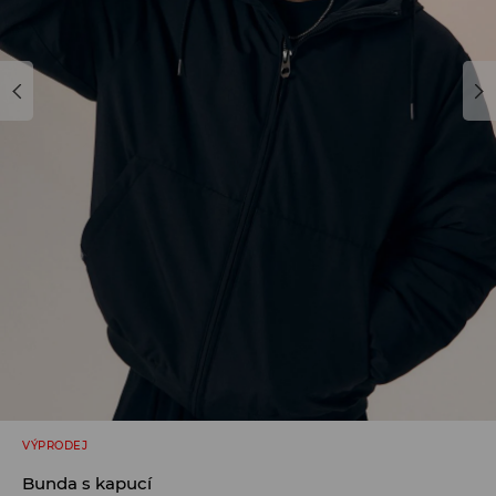
VÝPRODEJ
Bunda s kapucí