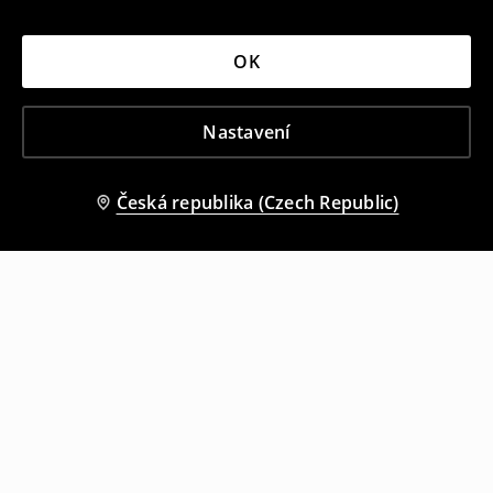
OK
Nastavení
Česká republika (Czech Republic)