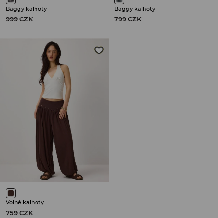
Baggy kalhoty
Baggy kalhoty
999 CZK
799 CZK
Volné kalhoty
759 CZK