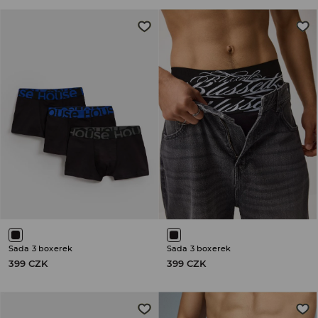
Sada 3 boxerek
Sada 3 boxerek
399 CZK
399 CZK