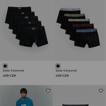
Sada 5 boxerek
Sada 5 boxerek
459 CZK
459 CZK