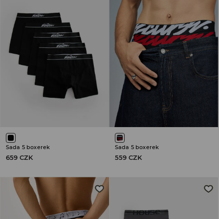
Sada 5 boxerek
Sada 5 boxerek
659 CZK
559 CZK