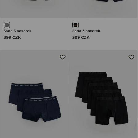
Sada 3 boxerek
Sada 3 boxerek
399 CZK
399 CZK