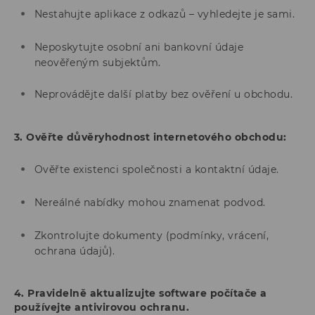
Nestahujte aplikace z odkazů – vyhledejte je sami.
Neposkytujte osobní ani bankovní údaje
neověřeným subjektům.
Neprovádějte další platby bez ověření u obchodu.
3. Ověřte důvěryhodnost internetového obchodu:
Ověřte existenci společnosti a kontaktní údaje.
Nereálné nabídky mohou znamenat podvod.
Zkontrolujte dokumenty (podmínky, vrácení,
ochrana údajů).
4. Pravidelně aktualizujte software počítače a
používejte antivirovou ochranu.