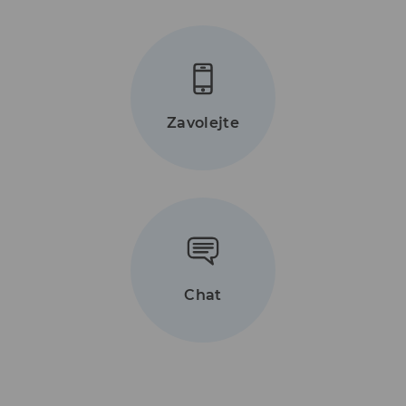
Zavolejte
Chat