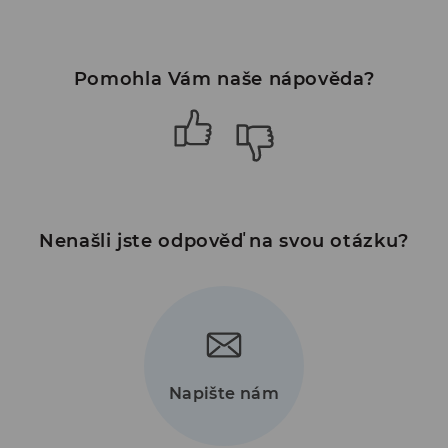
Pomohla Vám naše nápověda?
Nenašli jste odpověď na svou otázku?
Napište nám