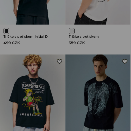
Tričko s potiskem Initial D
Tričko s potiskem
499 CZK
359 CZK