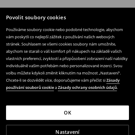
Povolit soubory cookies
Používáme soubory cookie nebo podobné technologie, abychom
vám poskytli co nejlepší zážitek z používání našich webových
stránek. Souhlasem se všemi cookies soubory nám umožníte,
abychom se starali o váš komfort při nákupech na základě vašich
vlastních preferencí, zvyklostí a přizpůsobení zobrazení naší nabídky
individuálně vašim potřebám nebo personalizované inzerci. Svou
volbu můžete kdykoli změnit kliknutím na možnost „Nastavení“.
Chcete-li se dozvědět více, doporučujeme vám přečíst si
Zásady
používání souborů cookie
a
Zásady ochrany osobních údajů
.
OK
Nastavení