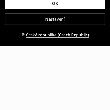
OK
Nastavení
Česká republika (Czech Republic)