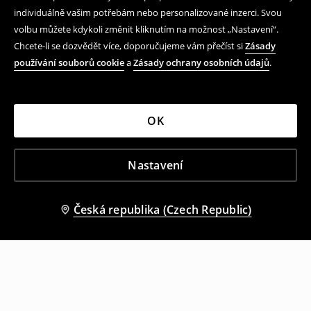
individuálně vašim potřebám nebo personalizované inzerci. Svou
volbu můžete kdykoli změnit kliknutím na možnost „Nastavení“.
Chcete-li se dozvědět více, doporučujeme vám přečíst si
Zásady
používání souborů cookie
a
Zásady ochrany osobních údajů
.
OK
Nastavení
Česká republika (Czech Republic)