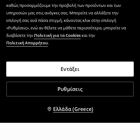
καθώς προσαρμόζουμε την προβολή των προϊόντων και των
υπηρεσιών μας στις ανάγκες σας. Μπορείτε να αλλάξετε την
επιλογή σας ανά πάσα στιγμή, κάνοντας κλικ στην επιλογή
«Ρυθμίσεις», ενώ αν θέλετε να μάθετε περισσότερα, μπορείτε να
διαβάσετε την
Πολιτική για τα Cookies
και την
Πολιτική Απορρήτου
.
Εντάξει
Ρυθμίσεις
Ελλάδα (Greece)