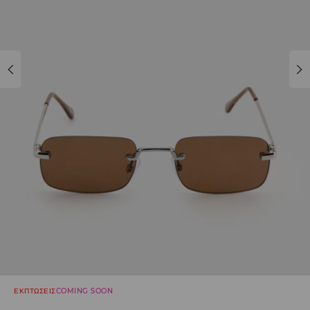
ΕΚΠΤΩΣΕΙΣ
COMING SOON