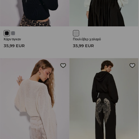
Κάρντιγκαν
Πουλόβερ χαλαρό
35,99 EUR
35,99 EUR