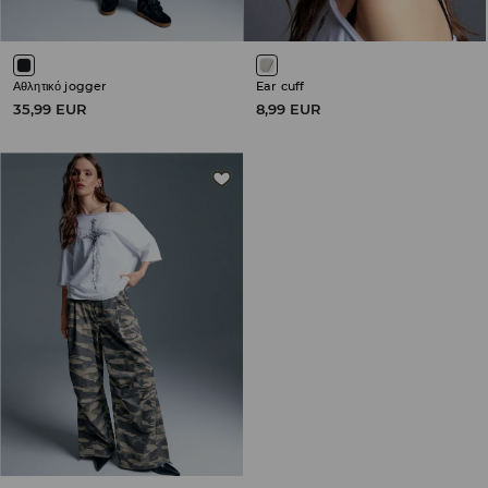
Αθλητικό jogger
Ear cuff
35,99 EUR
8,99 EUR