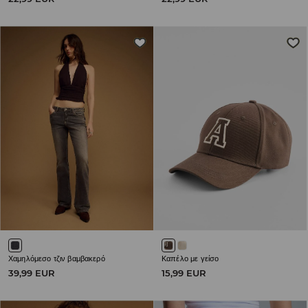
Χαμηλόμεσο τζιν βαμβακερό
Καπέλο με γείσο
39,99 EUR
15,99 EUR