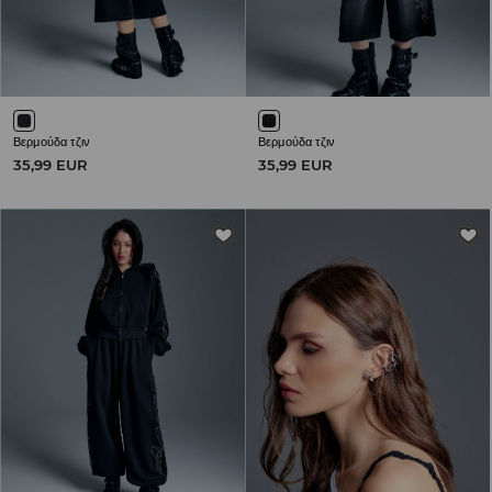
Βερμούδα τζιν
Βερμούδα τζιν
35,99 EUR
35,99 EUR