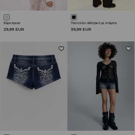
Κάρντιγκαν
Παντελόνι αθλητικό με στάμπα
29,99 EUR
39,99 EUR