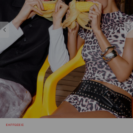
ΕΚΠΤΩΣΕΙΣ