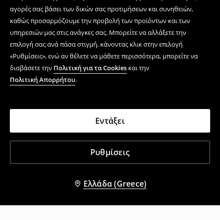
αγορές σας βάσει των δικών σας προτιμήσεων και συνηθειών,
καθώς προσαρμόζουμε την προβολή των προϊόντων και των
υπηρεσιών μας στις ανάγκες σας. Μπορείτε να αλλάξετε την
επιλογή σας ανά πάσα στιγμή, κάνοντας κλικ στην επιλογή
«Ρυθμίσεις», ενώ αν θέλετε να μάθετε περισσότερα, μπορείτε να
διαβάσετε την
Πολιτική για τα Cookies
και την
Πολιτική Απορρήτου
.
Εντάξει
Ρυθμίσεις
Ελλάδα (Greece)