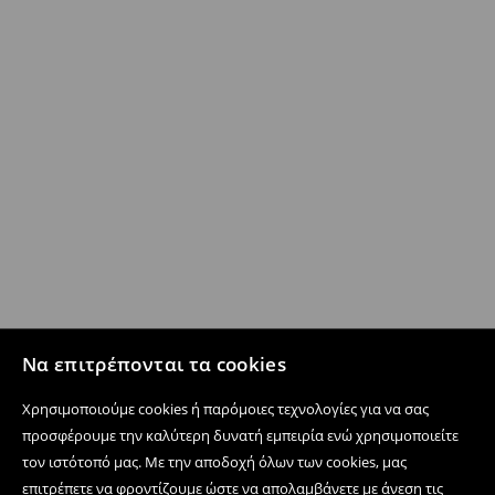
Να επιτρέπονται τα cookies
Χρησιμοποιούμε cookies ή παρόμοιες τεχνολογίες για να σας
προσφέρουμε την καλύτερη δυνατή εμπειρία ενώ χρησιμοποιείτε
τον ιστότοπό μας. Με την αποδοχή όλων των cookies, μας
επιτρέπετε να φροντίζουμε ώστε να απολαμβάνετε με άνεση τις