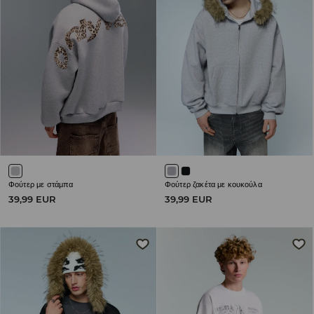
Φούτερ με στάμπα
Φούτερ ζακέτα με κουκούλα
39,99 EUR
39,99 EUR