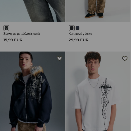
Ζώνη με μεταλλικές οπές
Καπιτονέ γιλέκο
15,99 EUR
29,99 EUR