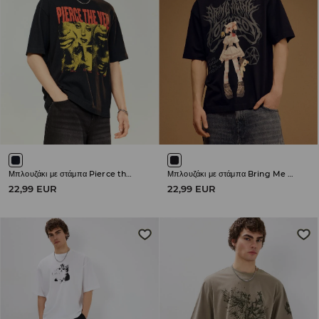
Μπλουζάκι με στάμπα Pierce the Veil
Μπλουζάκι με στάμπα Bring Me The Horizon
22,99 EUR
22,99 EUR