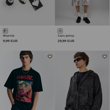
Μπρελόκ
Σορτς φούτερ
9,99 EUR
29,99 EUR