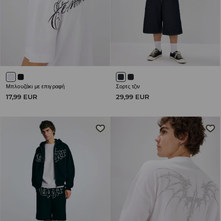
Μπλουζάκι με επιγραφή
Σορτς τζιν
17,99 EUR
29,99 EUR