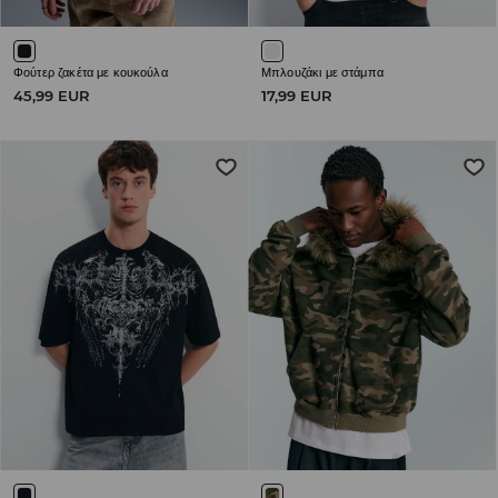
Φούτερ ζακέτα με κουκούλα
Μπλουζάκι με στάμπα
45,99 EUR
17,99 EUR