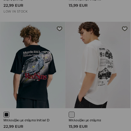
22,99 EUR
15,99 EUR
LOW IN STOCK
Μπλουζάκι με στάμπα Initial D
Μπλουζάκι με στάμπα
22,99 EUR
15,99 EUR