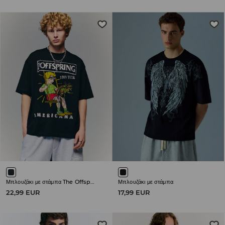
Μπλουζάκι με στάμπα The Offspring
Μπλουζάκι με στάμπα
22,99 EUR
17,99 EUR