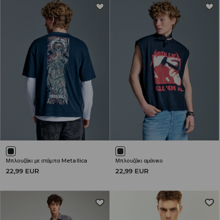
Μπλουζάκι με στάμπα Metallica
Μπλουζάκι αμάνικο
22,99 EUR
22,99 EUR