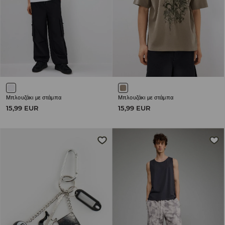
Μπλουζάκι με στάμπα
Μπλουζάκι με στάμπα
15,99 EUR
15,99 EUR