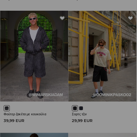
Φούτερ ζακέτα με κουκούλα
Σορτς τζιν
39,99 EUR
29,99 EUR