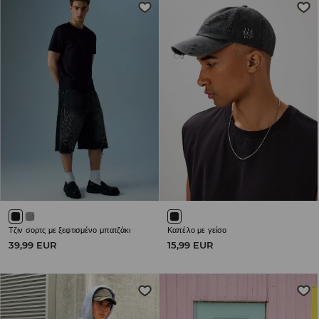
Τζιν σορτς με ξεφτισμένο μπατζάκι
Καπέλο με γείσο
39,99 EUR
15,99 EUR