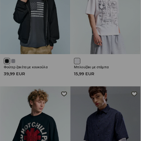
Φούτερ ζακέτα με κουκούλα
Μπλουζάκι με στάμπα
39,99 EUR
15,99 EUR