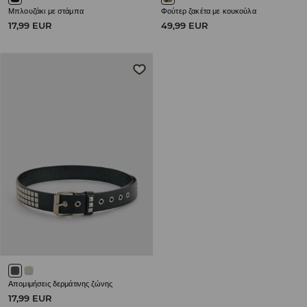
Μπλουζάκι με στάμπα
Φούτερ ζακέτα με κουκούλα
17,99 EUR
49,99 EUR
Απομιμήσεις δερμάτινης ζώνης
17,99 EUR