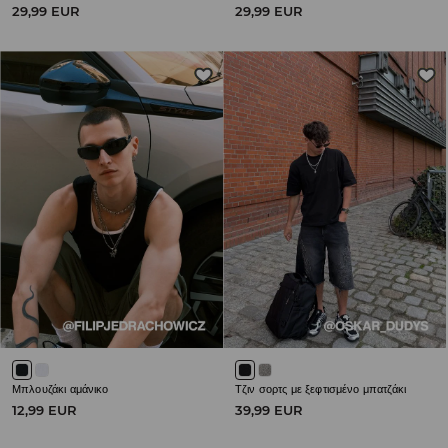
29,99 EUR
29,99 EUR
Μπλουζάκι αμάνικο
Τζιν σορτς με ξεφτισμένο μπατζάκι
12,99 EUR
39,99 EUR