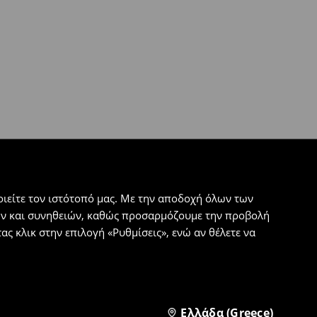
ιείτε τον ιστότοπό μας. Με την αποδοχή όλων των
εων και συνηθειών, καθώς προσαρμόζουμε την προβολή
ς κλικ στην επιλογή «Ρυθμίσεις», ενώ αν θέλετε να
Ελλάδα (Greece)