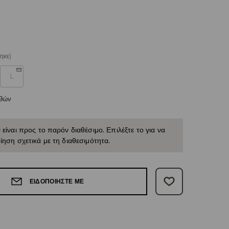
ηκε)
L
εθών
 είναι προς το παρόν διαθέσιμο. Επιλέξτε το για να
ίηση σχετικά με τη διαθεσιμότητα.
ΕΙΔΟΠΟΙΉΣΤΕ ΜΕ