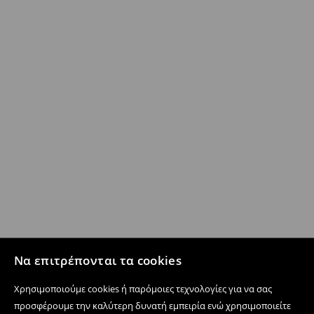
Να επιτρέπονται τα cookies
Χρησιμοποιούμε cookies ή παρόμοιες τεχνολογίες για να σας
προσφέρουμε την καλύτερη δυνατή εμπειρία ενώ χρησιμοποιείτε