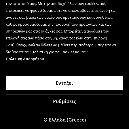
τον ιστότοπό μας. Με την αποδοχή όλων των cookies, μας
επιτρέπετε να φροντίζουμε ώστε να απολαμβάνετε με άνεση τις
αγορές σας βάσει των δικών σας προτιμήσεων και συνηθειών,
καθώς προσαρμόζουμε την προβολή των προϊόντων και των
υπηρεσιών μας στις ανάγκες σας. Μπορείτε να αλλάξετε την
επιλογή σας ανά πάσα στιγμή, κάνοντας κλικ στην επιλογή
«Ρυθμίσεις», ενώ αν θέλετε να μάθετε περισσότερα, μπορείτε να
διαβάσετε την
Πολιτική για τα Cookies
και την
Πολιτική Απορρήτου
.
Εντάξει
Ρυθμίσεις
Ελλάδα (Greece)