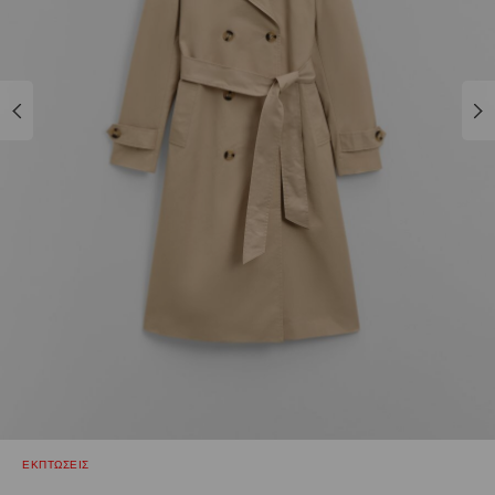
ΕΚΠΤΩΣΕΙΣ