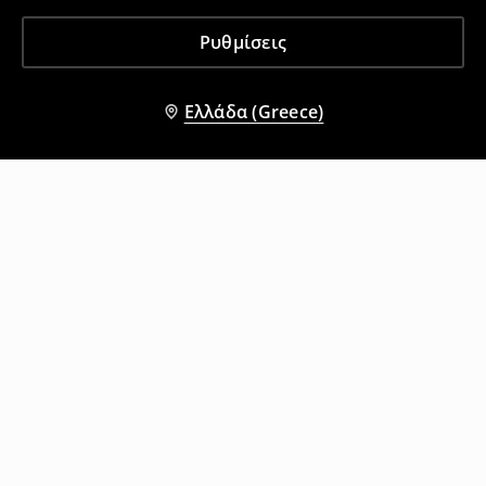
Ρυθμίσεις
Ελλάδα (Greece)