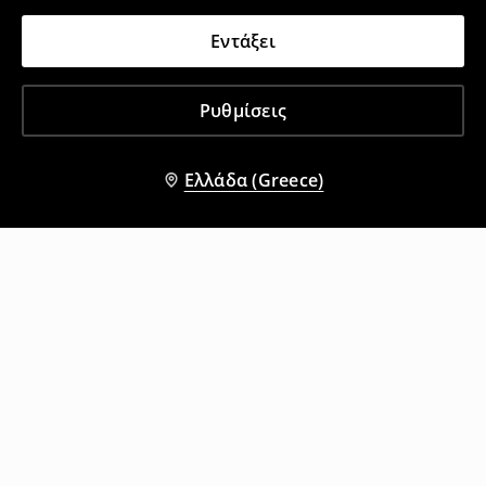
Εντάξει
Ρυθμίσεις
Ελλάδα (Greece)