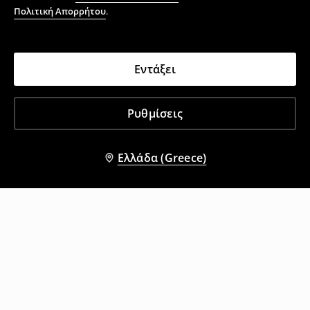
Πολιτική Απορρήτου
.
Εντάξει
Ρυθμίσεις
Ελλάδα (Greece)